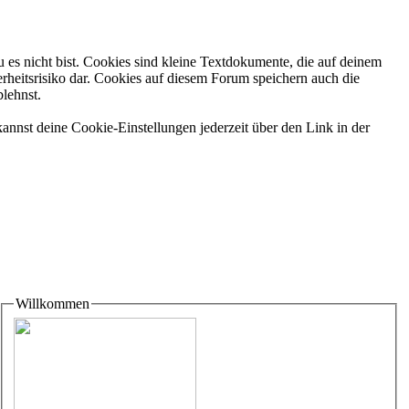
 es nicht bist. Cookies sind kleine Textdokumente, die auf deinem
rheitsrisiko dar. Cookies auf diesem Forum speichern auch die
blehnst.
annst deine Cookie-Einstellungen jederzeit über den Link in der
Willkommen