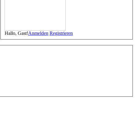
Hallo, Gast!
Anmelden
Registrieren